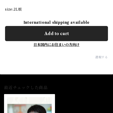
size:2L版
International shipping available
Add to cart
日本国内にお住まいの方向け
通報する
最近チェックした商品