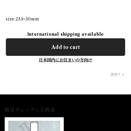
size:253×30mm
International shipping available
Add to cart
日本国内にお住まいの方向け
通報する
最近チェックした商品