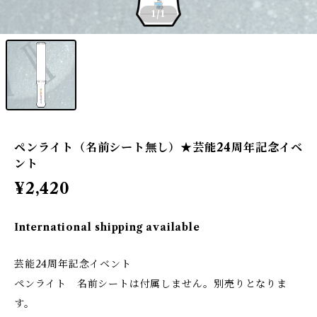
1
/1
ペンライト（名前シート無し）★芸能24周年記念イベ
ント
¥2,420
International shipping available
芸能24周年記念イベント
ペンライト 名前シートは付属しません。別売りとなりま
す。