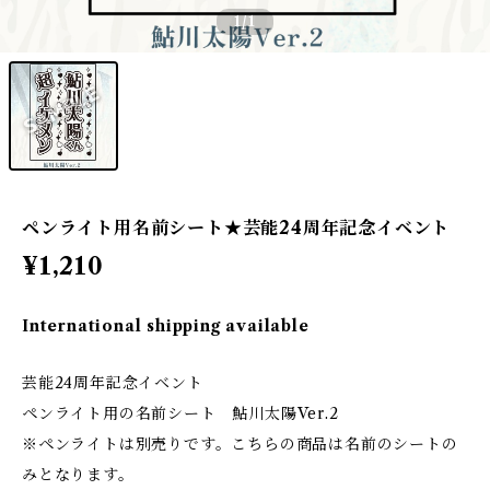
1
/1
ペンライト用名前シート★芸能24周年記念イベント
¥1,210
International shipping available
芸能24周年記念イベント
ペンライト用の名前シート 鮎川太陽Ver.2
※ペンライトは別売りです。こちらの商品は名前のシートの
みとなります。