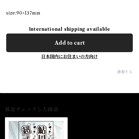
size:90×137mm
International shipping available
Add to cart
日本国内にお住まいの方向け
通報する
最近チェックした商品