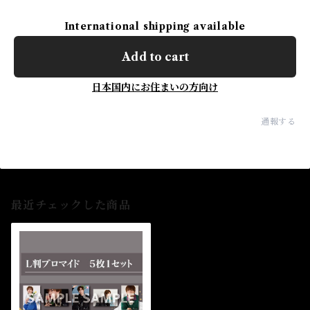
International shipping available
Add to cart
日本国内にお住まいの方向け
通報する
最近チェックした商品