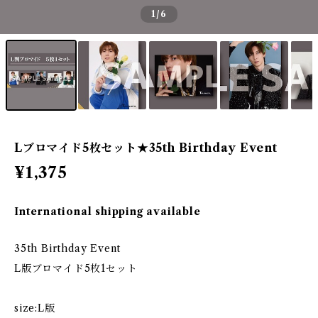
1
/6
Lブロマイド5枚セット★35th Birthday Event
¥1,375
International shipping available
35th Birthday Event
L版ブロマイド5枚1セット
size:L版