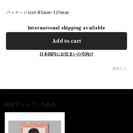
パッケージsize:85mm×120mm
International shipping available
Add to cart
日本国内にお住まいの方向け
通報する
最近チェックした商品