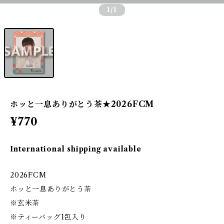
1
/1
ホッと一息ありがとう茶★2026FCM
¥770
International shipping available
2026FCM
ホッと一息ありがとう茶
※玄米茶
※ティーバッグ1包入り