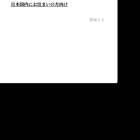
日本国内にお住まいの方向け
通報する