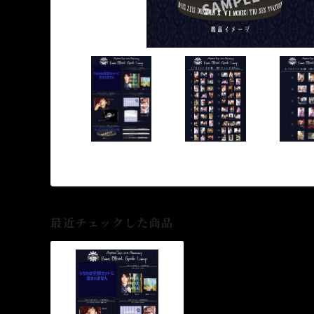
最近チェックした商品