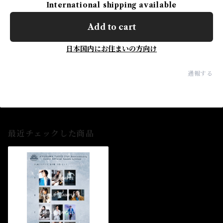
International shipping available
Add to cart
日本国内にお住まいの方向け
通報する
最近チェックした商品