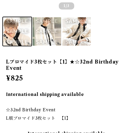
1
/3
Lブロマイド3枚セット【1】★☆32nd Birthday
Event
¥825
International shipping available
☆32nd Birthday Event
L版ブロマイド3枚セット 【1】