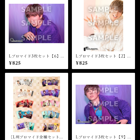
Lブロマイド3枚セット【6】
Lブロマイド3枚セット【2】★
★☆32nd Birthday Event
☆32nd Birthday Event
¥825
¥825
［L判ブロマイド全種セット］
Lブロマイド3枚セット【9】